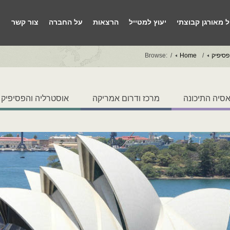
ל מאורגן קבוצתי
יעוץ למטייל
הרצאות
על החברה
צור קשר
פסיפיק
Home
Browse:
סיה התיכונה
מרכז ודרום אמריקה
אוסטרליה והפסיפיק