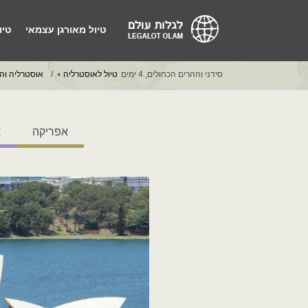
טיול מאורגן עצמאי
טיו
סידני וההרים הכחולים, 4 ימים
טיול לאוסטרליה
אוסטרליה וה
אפריקה
א