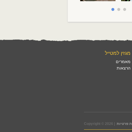
מגזין למטייל
מאמרים
הרצאות
 פרטיות
Copyright © 2026 |