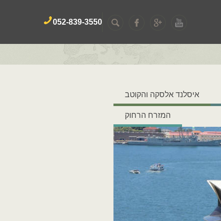
052-839-3550
איסלנד אלסקה והקוטב
המזרח הרחוק