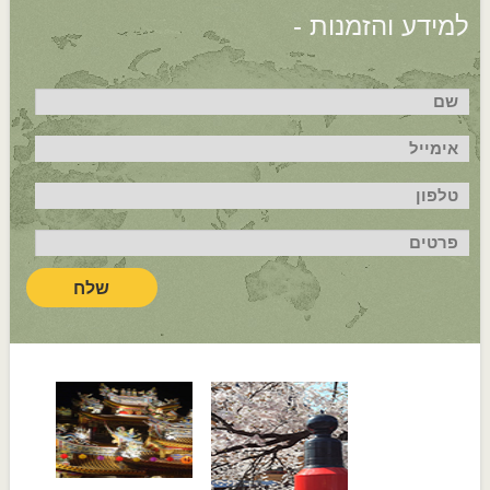
למידע והזמנות -