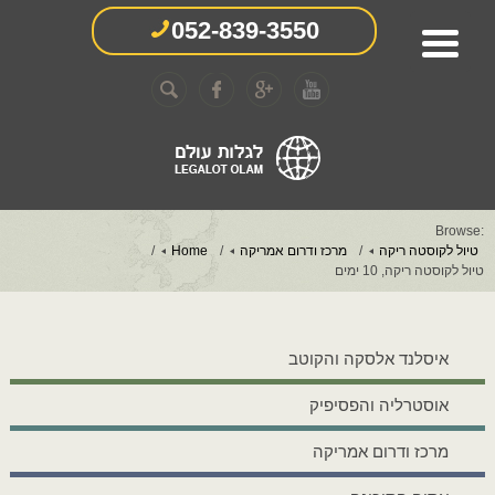
052-839-3550
Browse:
טיול לקוסטה ריקה
מרכז ודרום אמריקה
Home
טיול לקוסטה ריקה, 10 ימים
איסלנד אלסקה והקוטב
אוסטרליה והפסיפיק
מרכז ודרום אמריקה