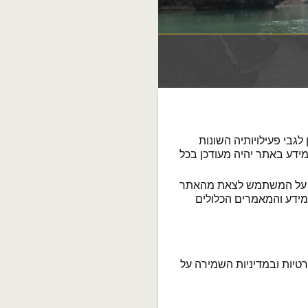
גבי פעילויותיה השונות
ידע באתר יהיה מעודכן בכל
, על המשתמש לצאת מהאתר
ידע והמאמרים הכלולים
טיות ובמדיניות השמירה על