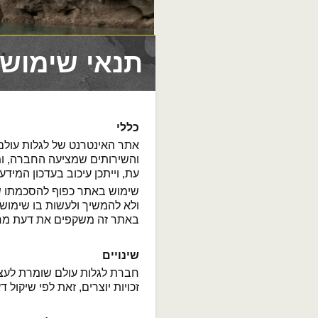
תנאי שימוש
כללי
אתר האינטרנט של לגלות עולם (
והשירותים שמציעה החברה, ומ
עת, וייתכן עיכוב בעדכון המידע.
שימוש באתר כפוף להסכמתו 
ולא להמשיך ולעשות בו שימוש
באתר זה משקפים את דעת מחבר
שינויים
חברת לגלות עולם שומרת לעצמה
זכויות יוצרים, זאת לפי שיקול