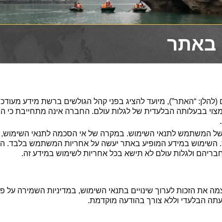
 באתר
להלן: “האתר”), מיועד להציג בפני קהל הגולשים ברשת מידע מעודכן ל
צוי בבעלותה הבלעדית של לגלות עולם. החברה אינה מתחייבת כי המ
של המשתמש לתנאי השימוש. במקרה של אי הסכמה לתנאי השימוש
. השימוש במידע המופיע באתר יעשה על אחריות המשתמש בלבד. המ
יהם ולגלות עולם לא תישא בכל אחריות לשימוש במידע זה.
 את הזכות לערוך שינויים בתנאי השימוש, במדיניות השמירה על פר
 דעתה הבלעדי וללא צורך בהודעה מוקדמת.