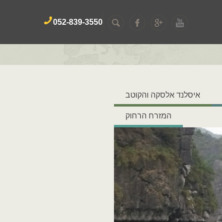
052-839-3550
איסלנד אלסקה והקוטב
המזרח הרחוק