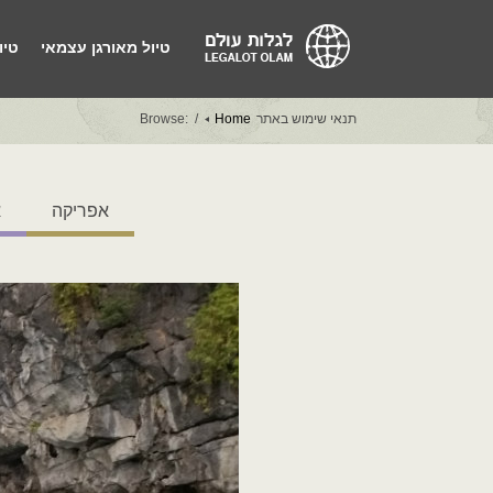
טיול מאורגן עצמאי
טיו
תנאי שימוש באתר
Home
Browse:
אפריקה
א