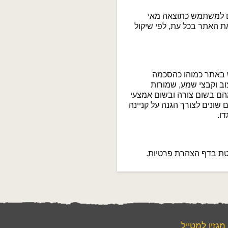
רם למשתמש כתוצאה מאי
 האתר בכל עת, לפי שיקול
ש באתר כמוהו כהסכמה
וב וקבצי שמע, שמורות
מהם בשום צורה ובשום אמצעי
ונים לצורך הגנה על קניינה
ו.
ת בדף הצהרת פרטיות.
מגזין למטייל