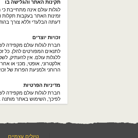
תקינות האתר והגלישה בו
לגלות עולם אינה מתחייבת כי
זמינות האתר בעקבות תקלות ו
דעתה הבלעדי וללא צורך בהוד
זכויות יוצרים
חברת לגלות עולם מקפידה לשמ
לתנאים המפורטים להלן. כל זכו
ללגלות עולם. אין להעתיק, לש
אלקטרוני, אופטי, מכני או אח
הרוחני ולמניעת הפרות של זכוי
מדיניות הפרטיות
חברת לגלות עולם מקפידה לש
לפיכך, השימוש באתר מותנה בה
טיולים עצמיים