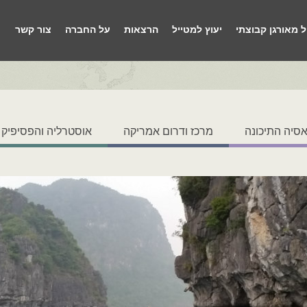
ל מאורגן קבוצתי
יעוץ למטייל
הרצאות
על החברה
צור קשר
סיה התיכונה
מרכז ודרום אמריקה
אוסטרליה והפסיפיק