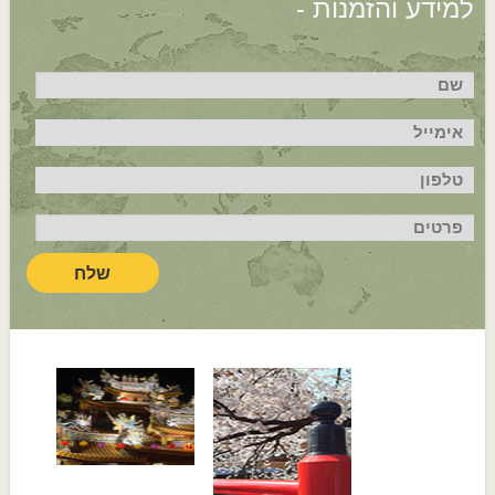
למידע והזמנות -