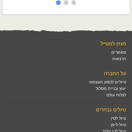
מגזין למטייל
מאמרים
הרצאות
על החברה
טיולים לנוסע העצמאי
יעוץ ובניית מסלול
לגלות עולם
טיולים נבחרים
טיול לסין
טיול ליפן
טיול לניו זילנד