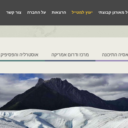
ל מאורגן קבוצתי
יעוץ למטייל
הרצאות
על החברה
צור קשר
סיה התיכונה
מרכז ודרום אמריקה
אוסטרליה והפסיפיק