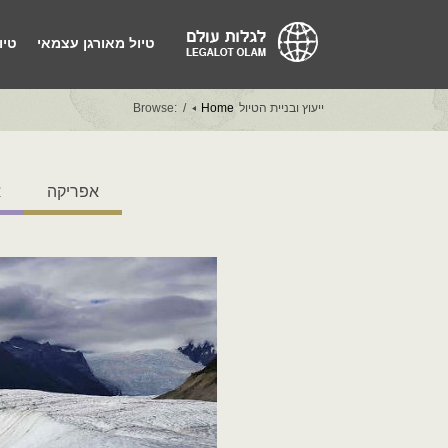
טיול מאורגן עצמאי
טיו
ייעוץ ובניית הטיול
Home
Browse:
אפריקה
א