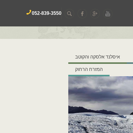
052-839-3550
איסלנד אלסקה והקוטב
המזרח הרחוק