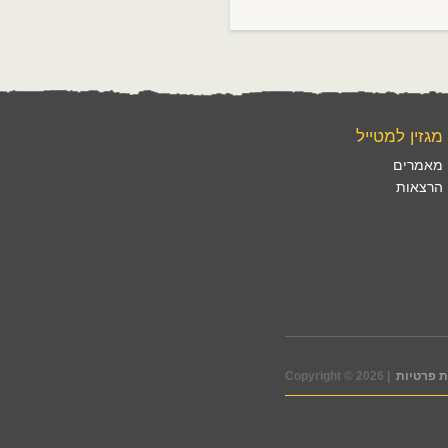
מגזין למטייל
מאמרים
הרצאות
 פרטיות
Copyright © 2026 |