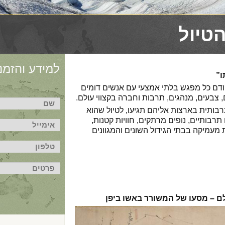
הטיול
למידע והזמנו
ו”
דם כל מפגש בלתי אמצעי עם אנשים דומים
, צבעים, מנהגים, תרבות וחברה בקצווי עולם.
ותית בארצות אליהם תגיעו, לטיול שהוא
בותיים, נופים מרתקים, חוויות קטנות,
 מעמיקה בבתי הגידול השונים והמגוונים
ם – מסעו של המשורר באשו ביפן