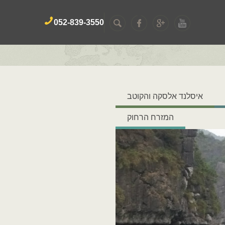
052-839-3550
איסלנד אלסקה והקוטב
המזרח הרחוק