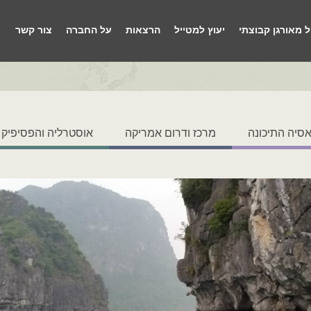
ל מאורגן קבוצתי
יעוץ למטייל
הרצאות
על החברה
צור קשר
סיה התיכונה
מרכז ודרום אמריקה
אוסטרליה והפסיפיק