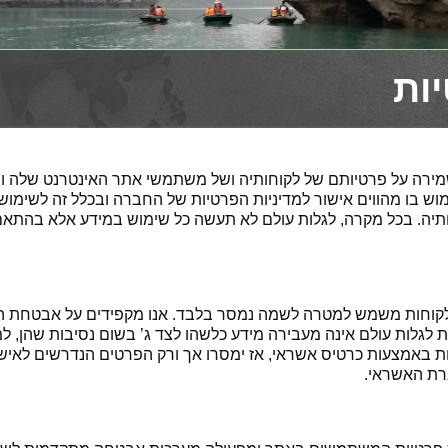
ות
ירה על פרטיותם של לקוחותיה ושל משתמשי אתר האינטרנט שלה ומ
וש בו מהווים אישור למדיניות הפרטיות של החברה ובכלל זה לשימ
ותיה. בכל מקרה, לגלות עולם לא תעשה כל שימוש במידע אלא בהתאם
לקוחות משמש למטרה לשמה נמסר בלבד. אנו מקפידים על אבטחת ה
ברת לגלות עולם אינה מעבירה מידע כלשהו לצד ג’ בשום נסיבות שהן,
באמצעות כרטיס אשראי, אז ימסרו אך ורק הפרטים הנדרשים לאישו
רת האשראי.