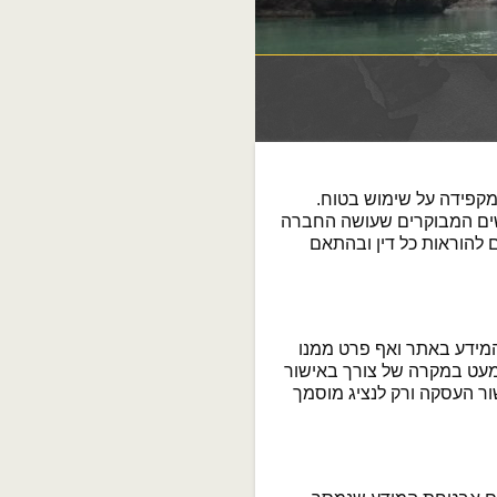
קפידה על שימוש בטוח.
ושים המבוקרים שעושה החברה
 להוראות כל דין ובהתאם
מידע באתר ואף פרט ממנו
 למעט במקרה של צורך באישור
ר העסקה ורק לנציג מוסמך