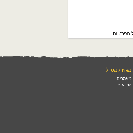
 הפרטיות.
מגזין למטייל
מאמרים
הרצאות