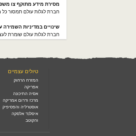
מסירת מידע מתוקף צו משפ
חברת לגלות עולם תמסור כל מ
שינויים במדיניות השמירה ע
חברת לגלות עולם שומרת לעצמה
טיולים עצמיים
המזרח הרחוק
אפריקה
אסיה התיכונה
מרכז ודרום אמריקה
אוסטרליה והפסיפיק
איסלנד אלסקה
והקוטב