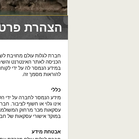
הצהרת פרטי
חברת לגלות עולם מחויבת לשמ
הכניסה לאתר האינטרנט והשימ
במידע הנמסר לה על ידי לקוח
להוראות מסמך זה.
כללי
מידע הנמסר לחברה על ידי ה
אינו גלוי או חשוף לציבור. ח
עסקאות מכר מרחוק המשולמות 
במוקד אישורי עסקאות של חב
אבטחת מידע