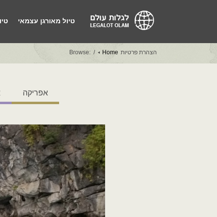
טיול מאורגן עצמאי
טיו
הצהרת פרטיות
Home
Browse:
אפריקה
א