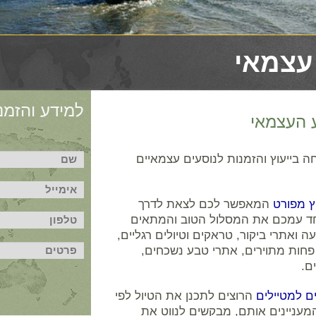
 עצמאי
למידע והזמנו
ע העצמאי
בייעוץ והזמנות לנוסעים עצמאיים
וץ מפורט
המאפשר לכם לצאת לדרך
חד עמכם את המסלול הטוב והמתאים
עה ואתרי ביקור, טראקים וטיולים רגליים,
ם פחות מתוירים, אתרי טבע נשכחים,
ים.
ם למטיילים
הרוצים לתכנן את הטיול לפי
המעניינים אותם, מבקשים לנווט את