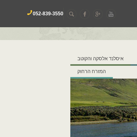
052-839-3550
איסלנד אלסקה והקוטב
המזרח הרחוק