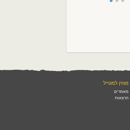
מגזין למטייל
מאמרים
הרצאות
 פרטיות
Copyright © 2026 |