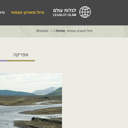
טיול מאורגן עצמאי
טיו
טיול מאורגן עצמאי
Home
Browse:
אפריקה
א