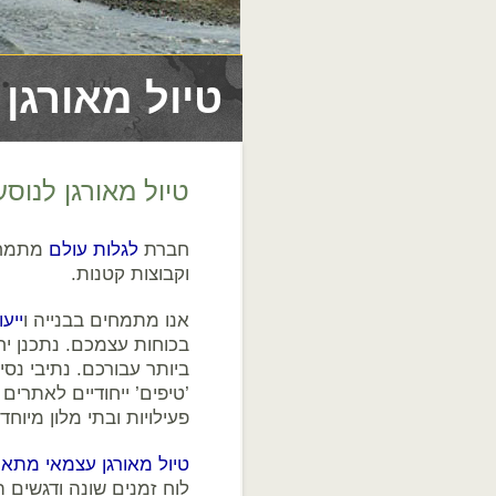
טיול מאורגן
טיול מאורגן לנוס
חברת
לגלות עולם
מתמחה 
וקבוצות קטנות.
אנו מתמחים בבנייה ו
ייע
בכוחות עצמכם. נתכנן י
ביותר עבורכם. נתיבי נסי
’טיפים’ ייחודיים לאתרי
פעילויות ובתי מלון מיוחד
טיול מאורגן עצמאי מתאי
לוח זמנים שונה ודגשים 