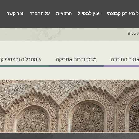
ל מאורגן קבוצתי
יעוץ למטייל
הרצאות
על החברה
צור קשר
Brows
סיה התיכונה
מרכז ודרום אמריקה
אוסטרליה והפסיפיק