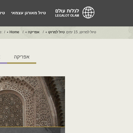
טיול מאורגן עצמאי
טיו
טיול למרוקו, 15 ימים
טיול למרוקו
אפריקה
Home
e:
אפריקה
א