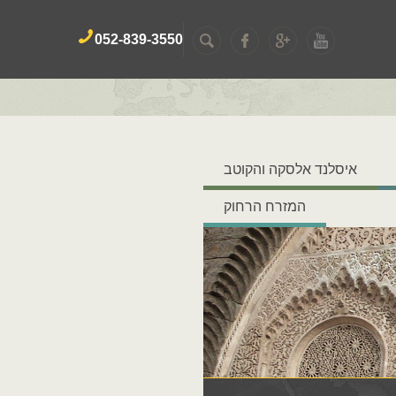
052-839-3550
איסלנד אלסקה והקוטב
המזרח הרחוק