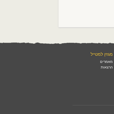
מגזין למטייל
מאמרים
הרצאות