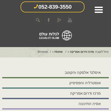
052-839-3550
טיול לקובה
מרכז ודרום אמריקה
Home
Browse:
איסלנד אלסקה והקוטב
אוסטרליה והפסיפיק
מרכז ודרום אמריקה
אסיה התיכונה