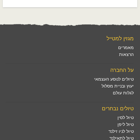
מגזין למטייל
מאמרים
הרצאות
על החברה
טיולים לנוסע העצמאי
יעוץ ובניית מסלול
לגלות עולם
טיולים נבחרים
טיול לסין
טיול ליפן
טיול לניו זילנד
טיול לתאילנד