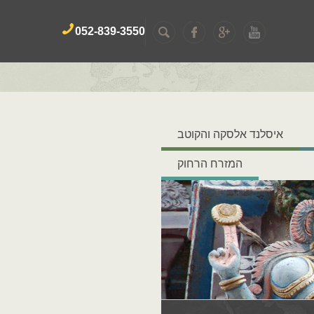
052-839-3550
איסלנד אלסקה והקוטב
המזרח הרחוק