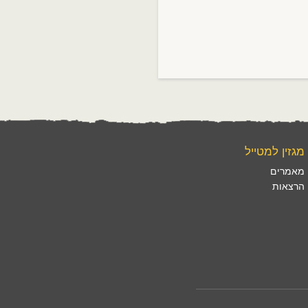
מגזין למטייל
מאמרים
הרצאות