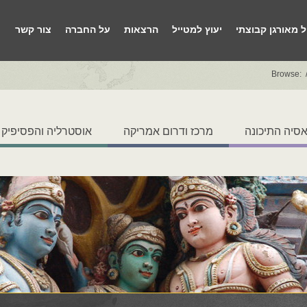
ל מאורגן קבוצתי
יעוץ למטייל
הרצאות
על החברה
צור קשר
Browse:
סיה התיכונה
מרכז ודרום אמריקה
אוסטרליה והפסיפיק