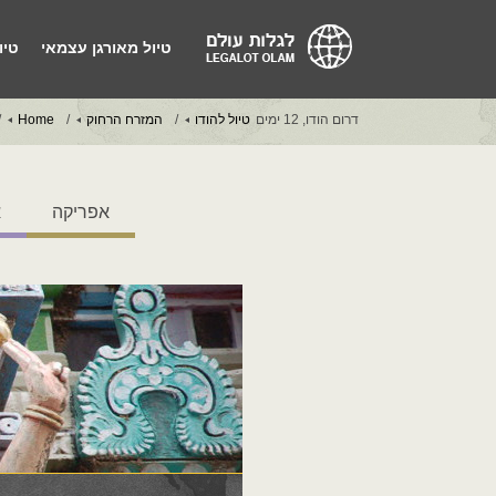
טיול מאורגן עצמאי
טיו
דרום הודו, 12 ימים
טיול להודו
המזרח הרחוק
Home
אפריקה
א