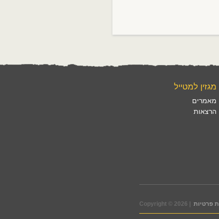
מגזין למטייל
מאמרים
הרצאות
 פרטיות
Copyright © 2026 |