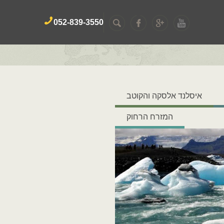
052-839-3550
איסלנד אלסקה והקוטב
המזרח הרחוק