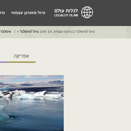
טיול מאורגן עצמאי
טיו
טיול לאיסלנד בנהיגה עצמית, 14 ימים
טיול לאיסלנד
איסלנד 
אפריקה
א