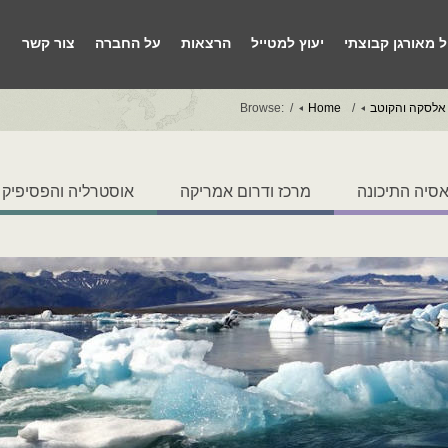
ל מאורגן קבוצתי
יעוץ למטייל
הרצאות
על החברה
צור קשר
אלסקה והקוטב
Home
Browse:
סיה התיכונה
מרכז ודרום אמריקה
אוסטרליה והפסיפיק