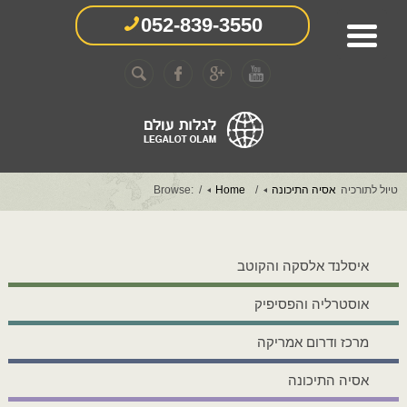
052-839-3550
טיול לתורכיה
אסיה התיכונה
Home
Browse:
איסלנד אלסקה והקוטב
אוסטרליה והפסיפיק
מרכז ודרום אמריקה
אסיה התיכונה