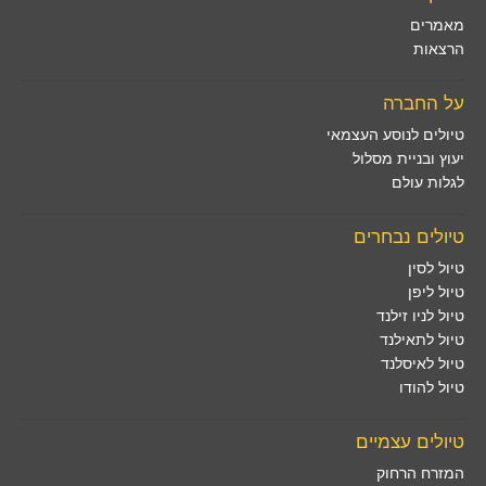
מאמרים
הרצאות
על החברה
טיולים לנוסע העצמאי
יעוץ ובניית מסלול
לגלות עולם
טיולים נבחרים
טיול לסין
טיול ליפן
טיול לניו זילנד
טיול לתאילנד
טיול לאיסלנד
טיול להודו
טיולים עצמיים
המזרח הרחוק