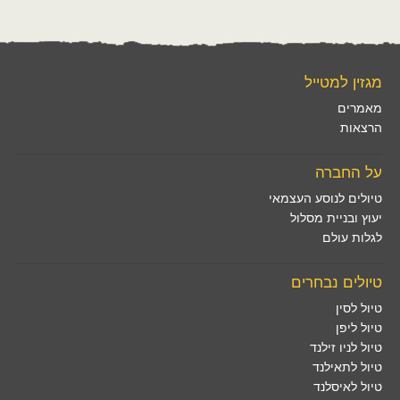
מגזין למטייל
מאמרים
הרצאות
על החברה
טיולים לנוסע העצמאי
יעוץ ובניית מסלול
לגלות עולם
טיולים נבחרים
טיול לסין
טיול ליפן
טיול לניו זילנד
טיול לתאילנד
טיול לאיסלנד