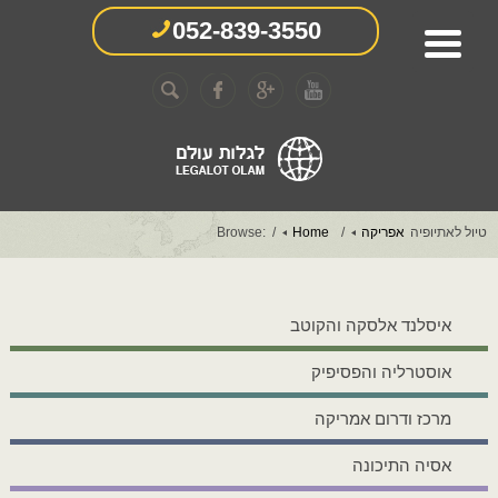
052-839-3550
טיול לאתיופיה
אפריקה
Home
Browse:
איסלנד אלסקה והקוטב
אוסטרליה והפסיפיק
מרכז ודרום אמריקה
אסיה התיכונה