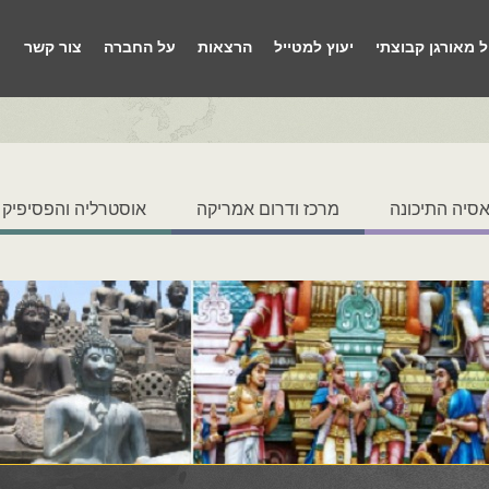
ל מאורגן קבוצתי
יעוץ למטייל
הרצאות
על החברה
צור קשר
סיה התיכונה
מרכז ודרום אמריקה
אוסטרליה והפסיפיק