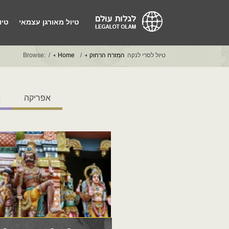
טיול מאורגן עצמאי
טיו
טיול לסרי לנקה
המזרח הרחוק
Home
Browse:
אפריקה
א