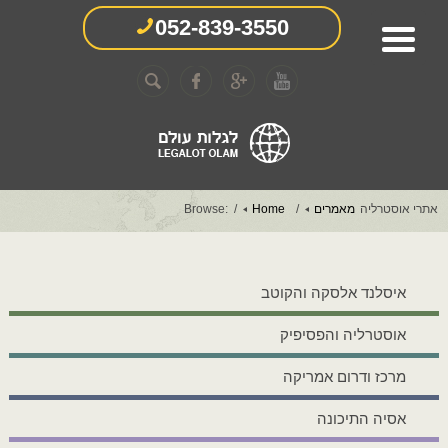
052-839-3550
אתרי אוסטרליה
מאמרים
Home
Browse:
איסלנד אלסקה והקוטב
אוסטרליה והפסיפיק
מרכז ודרום אמריקה
אסיה התיכונה