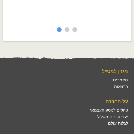
מגזין למטייל
מאמרים
הרצאות
על החברה
טיולים לנוסע העצמאי
יעוץ ובניית מסלול
לגלות עולם